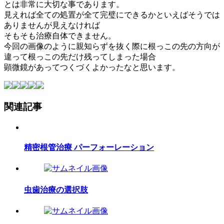
とは非常に大切な事であります。
見えれば全ての処置が全て完璧にできるかといえばそうでは
ありませんが見えなければ
そもそも治療自体できません。
今回の画像のように親知らずを抜く際に根っこの先の方向が
違って根っこの先だけ残ってしまった場合
顕微鏡があってつくづくよかったなと思います。
関連記事
精密根管治療 パーフォーレーション
虫歯治療の選択肢