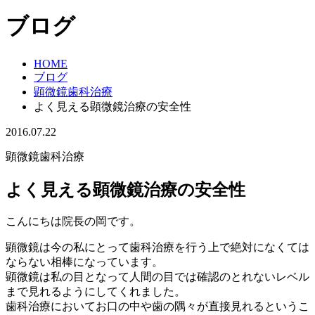
ブログ
HOME
ブログ
顕微鏡歯科治療
よく見える顕微鏡治療の安全性
2016.07.22
顕微鏡歯科治療
よく見える顕微鏡治療の安全性
こんにちは院長の岡です。
顕微鏡は今の私にとって歯科治療を行う上で絶対になくては
ならない相棒になっています。
顕微鏡は私の目となって人間の目では確認のとれないレベル
まで見れるようにしてくれました。
歯科治療においてお口の中や歯の隅々が直接見れるというこ