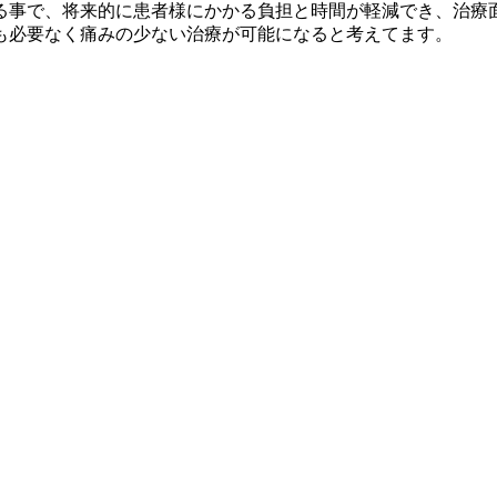
る事で、将来的に患者様にかかる負担と時間が軽減でき、治療
も必要なく痛みの少ない治療が可能になると考えてます。