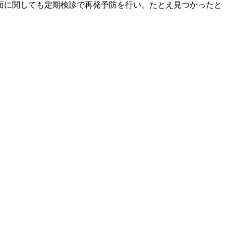
面に関しても定期検診で再発予防を行い、たとえ見つかったと