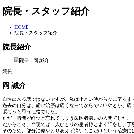
院長・スタッフ紹介
HOME
院長・スタッフ紹介
院長紹介
院長
岡 誠介
自慢出来る話ではないですが、私は小さい時から今に至るま
過去の自分は、歯の治療は痛くなってからでいいやとか、痛
張ろうと思う性格でした。
ただ、時間が経つと忘れてしまう歯医者嫌いの人間でした。
だからこそ、当院では一人ひとりの患者様とよく話をし、丁
そのため、部分治療やとりあえず痛いとこだけという治療に