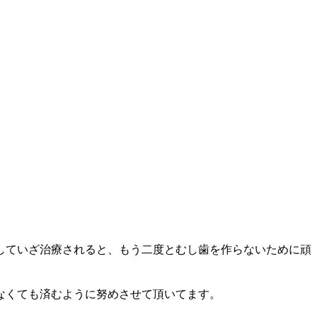
していざ治療されると、もう二度とむし歯を作らないために頑
なくても済むように努めさせて頂いてます。