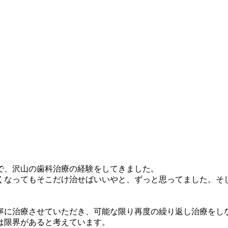
で、沢山の歯科治療の経験をしてきました。
くなってもそこだけ治せばいいやと、ずっと思ってました。そ
寧に治療させていただき、可能な限り再度の繰り返し治療をし
は限界があると考えています。