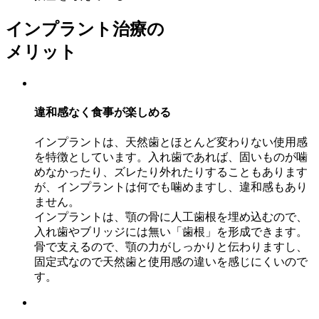
インプラント治療の
メリット
違和感なく食事が楽しめる
インプラントは、天然歯とほとんど変わりない使用感
を特徴としています。入れ歯であれば、固いものが噛
めなかったり、ズレたり外れたりすることもあります
が、インプラントは何でも噛めますし、違和感もあり
ません。
インプラントは、顎の骨に人工歯根を埋め込むので、
入れ歯やブリッジには無い「歯根」を形成できます。
骨で支えるので、顎の力がしっかりと伝わりますし、
固定式なので天然歯と使用感の違いを感じにくいので
す。