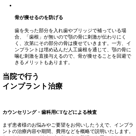
骨が痩せるのを防げる
歯を失った部分を入れ歯やブリッジで補っている場
合、「歯根」が無いので顎の骨に刺激が伝わりにく
く、次第にその部分の骨は痩せていきます。一方、イ
ンプラントは埋め込んだ人工歯根を通じて、顎の骨に
噛む刺激を直接与えるので、骨が痩せることを回避で
きるメリットもあります。
当院で行う
インプラント治療
カウンセリング・歯科用CTなどによる検査
まず患者様のお悩みやご要望をお伺いしたうえで、インプラ
ントの治療内容や期間、費用などを概略で説明いたします。