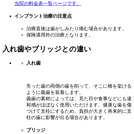
当院の料金表一覧ページです。
インプラント治療の注意点
治療直後は歯がしみたり痛む場合があります。
保険適用外の治療となります。
入れ歯やブリッジとの違い
入れ歯
失った歯の両側の歯を削って、そこに橋を架ける
ように義歯を装着します。
義歯の素材によっては、見た目や食事などにも違
和感がほぼなく使用いただけます。健康な歯を傷
つけて支柱にするため、負担が大きく将来的に支
柱の歯に影響が出る場合があります。​
ブリッジ​