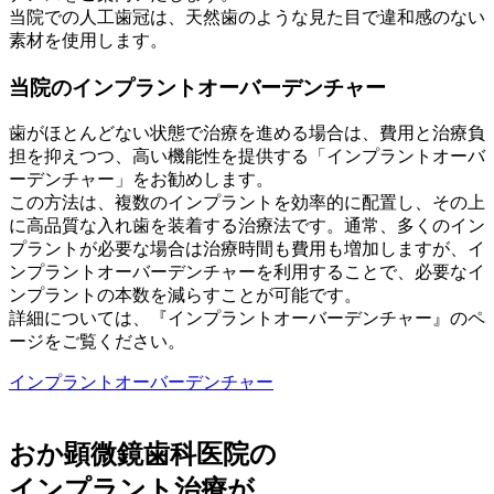
当院での人工歯冠は、天然歯のような見た目で違和感のない
素材を使用します。
当院のインプラントオーバーデンチャー
歯がほとんどない状態で治療を進める場合は、費用と治療負
担を抑えつつ、高い機能性を提供する「インプラントオーバ
ーデンチャー」をお勧めします。
この方法は、複数のインプラントを効率的に配置し、その上
に高品質な入れ歯を装着する治療法です。通常、多くのイン
プラントが必要な場合は治療時間も費用も増加しますが、イ
ンプラントオーバーデンチャーを利用することで、必要なイ
ンプラントの本数を減らすことが可能です。
詳細については、『インプラントオーバーデンチャー』のペ
ージをご覧ください。
インプラントオーバーデンチャー
おか顕微鏡歯科医院の
インプラント治療が