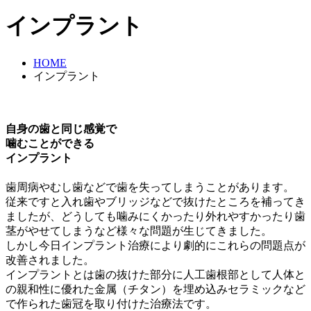
インプラント
HOME
インプラント
自身の歯と同じ感覚で
噛むことができる
インプラント
歯周病やむし歯などで歯を失ってしまうことがあります。
従来ですと入れ歯やブリッジなどで抜けたところを補ってき
ましたが、どうしても噛みにくかったり外れやすかったり歯
茎がやせてしまうなど様々な問題が生じてきました。
しかし今日インプラント治療により劇的にこれらの問題点が
改善されました。
インプラントとは歯の抜けた部分に人工歯根部として人体と
の親和性に優れた金属（チタン）を埋め込みセラミックなど
で作られた歯冠を取り付けた治療法です。