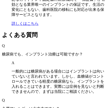
効となる業界唯一のインプラントの保証です。生活の
変化にともない、歯科医院の移転にも対応が出来る保
障サービスとなります。
詳しくはこちら
よくある質問
Q
糖尿病でも、インプラント治療は可能ですか？
A
一般的には糖尿病がある場合にはインプラントは向い
ていないと言われています。しかし、血糖値がコント
ロールできている軽度の糖尿病なら、インプラントを
入れることはできます。実際には症例を見ないと判断
できませんので、まずは当院にご相談ください。
Q