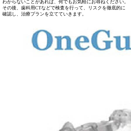
わからないことがあれば、何でもお気軽にお尋ねください。
その後、歯科用CTなどで検査を行って、リスクを徹底的に
確認し、治療プランを立てていきます。