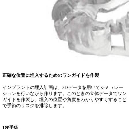
正確な位置に埋入するためのワンガイドを作製
インプラントの埋入計画は、3Dデータを用いてシミュレー
ションを行いながら作ります。このときの立体データでワン
ガイドを作製し、埋入の位置や角度をわかりやすくすること
で手術のリスクを排除します。
1次手術