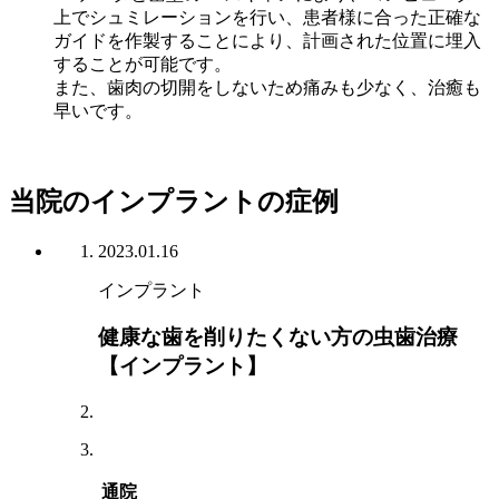
上でシュミレーションを行い、患者様に合った正確な
ガイドを作製することにより、計画された位置に埋入
することが可能です。
また、歯肉の切開をしないため痛みも少なく、治癒も
早いです。
当院のインプラントの症例
2023.01.16
インプラント
健康な歯を削りたくない方の虫歯治療
【インプラント】
通院