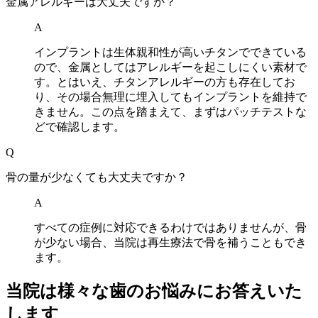
金属アレルギーは大丈夫ですか？
A
インプラントは生体親和性が高いチタンでできている
ので、金属としてはアレルギーを起こしにくい素材で
す。とはいえ、チタンアレルギーの方も存在してお
り、その場合無理に埋入してもインプラントを維持で
きません。この点を踏まえて、まずはパッチテストな
どで確認します。
Q
骨の量が少なくても大丈夫ですか？
A
すべての症例に対応できるわけではありませんが、骨
が少ない場合、当院は再生療法で骨を補うこともでき
ます。
当院は様々な歯のお悩みにお答えいた
します