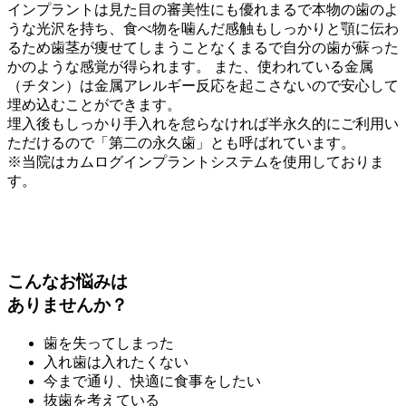
インプラントは見た目の審美性にも優れまるで本物の歯のよ
うな光沢を持ち、食べ物を噛んだ感触もしっかりと顎に伝わ
るため歯茎が痩せてしまうことなくまるで自分の歯が蘇った
かのような感覚が得られます。 また、使われている金属
（チタン）は金属アレルギー反応を起こさないので安心して
埋め込むことができます。
埋入後もしっかり手入れを怠らなければ半永久的にご利用い
ただけるので「第二の永久歯」とも呼ばれています。
※当院はカムログインプラントシステムを使用しておりま
す。
こんなお悩みは
ありませんか？
歯を失ってしまった
入れ歯は入れたくない
今まで通り、快適に食事をしたい
抜歯を考えている