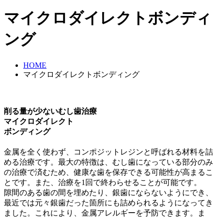
マイクロダイレクトボンディ
ング
HOME
マイクロダイレクトボンディング
削る量が少ないむし歯治療
マイクロダイレクト
ボンディング
金属を全く使わず、コンポジットレジンと呼ばれる材料を詰
める治療です。最大の特徴は、むし歯になっている部分のみ
の治療で済むため、健康な歯を保存できる可能性が高まるこ
とです。また、治療を1回で終わらせることが可能です。
隙間のある歯の間を埋めたり、銀歯にならないようにでき、
最近では元々銀歯だった箇所にも詰められるようになってき
ました。これにより、金属アレルギーを予防できます。ま