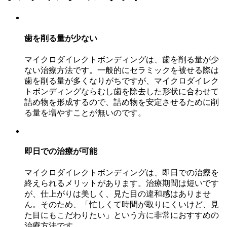
歯を削る量が少ない
マイクロダイレクトボンディングは、歯を削る量が少
ない治療方法です。一般的にセラミックを被せる際は
歯を削る量が多くなりがちですが、マイクロダイレク
トボンディングならむし歯を除去した形状に合わせて
詰め物を形成するので、詰め物を安定させるために削
る量を増やすことが無いのです。
即日での治療が可能
マイクロダイレクトボンディングは、即日での治療を
終えられるメリットがあります。治療期間は短いです
が、仕上がりは美しく、見た目の違和感はありませ
ん。そのため、「忙しくて時間が取りにくいけど、見
た目にもこだわりたい」という方に非常におすすめの
治療方法です。