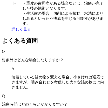
ト
・重度の歯周病がある場合などは、治療が完了
した後の施術となります。
・生活歯の場合、切削による振動、水洗により
しみるといった不快感を生じる可能性がありま
す。
詳しく見る
よくある質問
Q
対象外はどんな場合になりますか？
A
装着している詰め物を変える場合、小さければ適応で
きますが、嚙み合わせを考慮した大きな詰め物には向
きません。
Q
治療時間はどのくらいかかりますか？