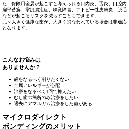
た、保険用金属が起こすと考えられる口内炎、舌炎、口腔内
扁平苔癬、掌蹠膿疱症、味覚障害、アトピー性皮膚炎、脱毛
などが起こるリスクを減らすこともできます。
元々大きく健康な歯が、大きく損なわれている場合は非適応
となります。
こんなお悩みは
ありませんか？
歯をなるべく削りたくない
金属アレルギーが心配
治療をなるべく1回で抑えたい
むし歯の箇所のみ治療をしたい
過去にアマルガム治療をした歯がある
マイクロダイレクト
ボンディングのメリット