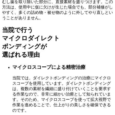
むし歯を取り除いた部分に、直接素材を盛りつけます。この
方法は、使用中に仮に欠けが生じた場合でも、部分補修がし
やすく、多くの詰め物・被せ物のように外してやり直しとい
うことがありません。
当院で行う
マイクロダイレクト
ボンディングが
選ばれる理由
マイクロスコープによる精密治療
当院では、ダイレクトボンディングの治療にマイクロ
スコープを使用しています。ダイレクトボンディング
は、複数の素材を繊細に盛り付けていくことを要求す
る作業なので、非常に細かい治療として知られていま
す。そのため、マイクロスコープを使って拡大視野で
作業を進めることで、仕上がりの美しさを確保できる
のです。