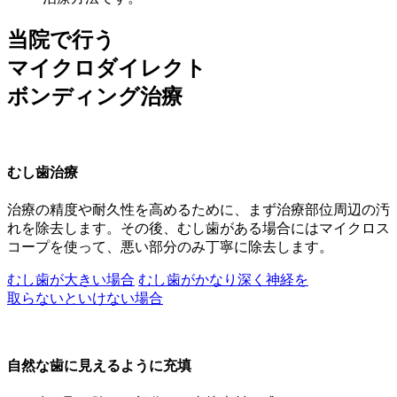
当院で行う
マイクロダイレクト
ボンディング治療
むし歯治療
治療の精度や耐久性を高めるために、まず治療部位周辺の汚
れを除去します。その後、むし歯がある場合にはマイクロス
コープを使って、悪い部分のみ丁寧に除去します。
むし歯が大きい場合
むし歯がかなり深く神経を
取らないといけない場合
自然な歯に見えるように充填