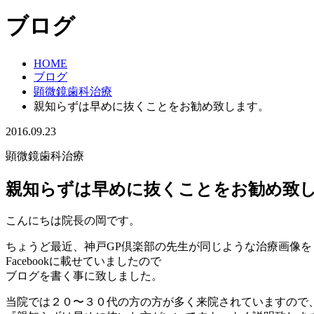
ブログ
HOME
ブログ
顕微鏡歯科治療
親知らずは早めに抜くことをお勧め致します。
2016.09.23
顕微鏡歯科治療
親知らずは早めに抜くことをお勧め致
こんにちは院長の岡です。
ちょうど最近、神戸GP倶楽部の先生が同じような治療画像を
Facebookに載せていましたので
ブログを書く事に致しました。
当院では２０〜３０代の方の方が多く来院されていますので