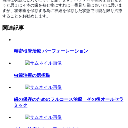
うと思えば４本の歯を被せ物にすれば一番見た目は良いとは思いま
すが、将来歯を保存する為に神経を保存した状態で可能な限り治療
することをお勧めします。
関連記事
精密根管治療 パーフォーレーション
虫歯治療の選択肢
歯の保存のためのフルコース治療 その後オールセラ
ミック