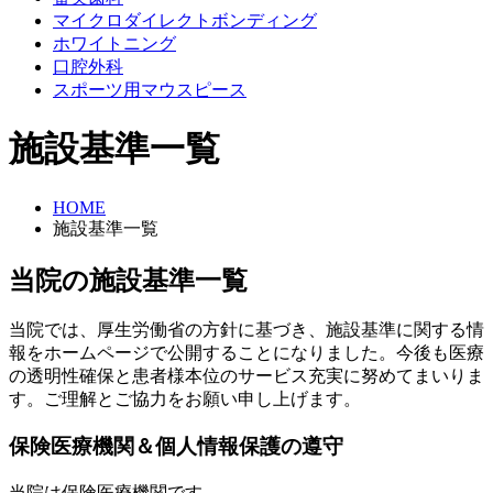
マイクロダイレクトボンディング
ホワイトニング
口腔外科
スポーツ用マウスピース
施設基準一覧
HOME
施設基準一覧
当院の施設基準一覧
当院では、厚生労働省の方針に基づき、施設基準に関する情
報をホームページで公開することになりました。今後も医療
の透明性確保と患者様本位のサービス充実に努めてまいりま
す。ご理解とご協力をお願い申し上げます。
保険医療機関＆個人情報保護の遵守
当院は保険医療機関です。