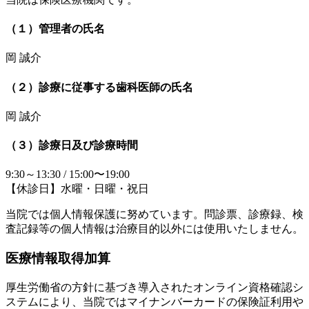
（１）管理者の氏名
岡 誠介
（２）診療に従事する歯科医師の氏名
岡 誠介
（３）診療日及び診療時間
9:30～13:30 / 15:00〜19:00
【休診日】水曜・日曜・祝日
当院では個人情報保護に努めています。問診票、診療録、検
査記録等の個人情報は治療目的以外には使用いたしません。
医療情報取得加算
厚生労働省の方針に基づき導入されたオンライン資格確認シ
ステムにより、当院ではマイナンバーカードの保険証利用や