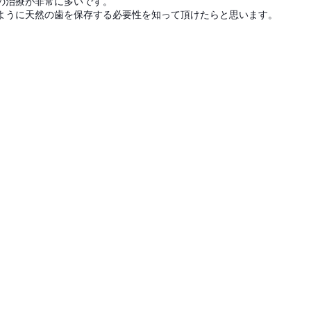
の治療が非常に多いです。
ように天然の歯を保存する必要性を知って頂けたらと思います。