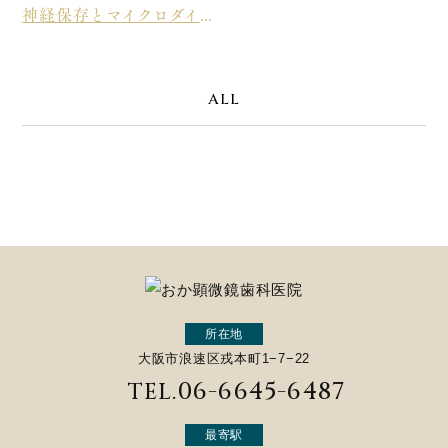
神経保存とマイクロダイレクトボンディング
ALL
所在地
大阪市浪速区戎本町1−7−22
06-6645-6487
TEL.
最寄駅