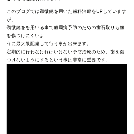
このブログでは顕微鏡を用いた歯科治療をUPしています
が、
顕微鏡をを用いる事で歯周病予防のための歯石取りも歯
を傷つけにくいよ
うに最大限配慮して行う事が出来ます。
定期的に行わなければいけない予防治療のため、歯を傷
つけないようにするという事は非常に重要です。