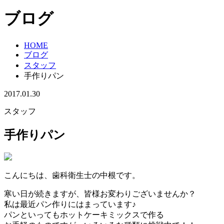
ブログ
HOME
ブログ
スタッフ
手作りパン
2017.01.30
スタッフ
手作りパン
こんにちは、歯科衛生士の中根です。
寒い日が続きますが、皆様お変わりございませんか？
私は最近パン作りにはまっています♪
パンといってもホットケーキミックスで作る