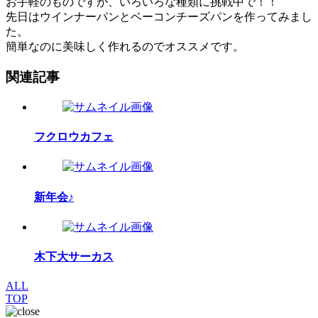
お手軽のものですが、いろいろな種類に挑戦中で！！
先日はウインナーパンとベーコンチーズパンを作ってみまし
た。
簡単なのに美味しく作れるのでオススメです。
関連記事
フクロウカフェ
新年会♪
木下大サーカス
ALL
TOP