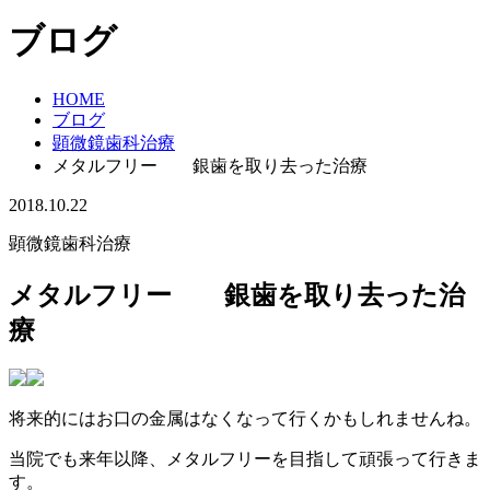
ブログ
HOME
ブログ
顕微鏡歯科治療
メタルフリー 銀歯を取り去った治療
2018.10.22
顕微鏡歯科治療
メタルフリー 銀歯を取り去った治
療
将来的にはお口の金属はなくなって行くかもしれませんね。
当院でも来年以降、メタルフリーを目指して頑張って行きま
す。