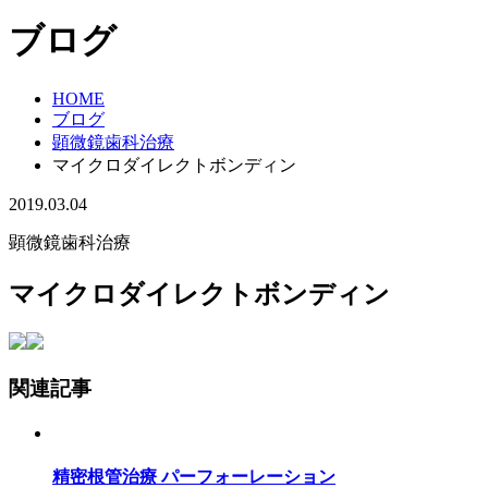
ブログ
HOME
ブログ
顕微鏡歯科治療
マイクロダイレクトボンディン
2019.03.04
顕微鏡歯科治療
マイクロダイレクトボンディン
関連記事
精密根管治療 パーフォーレーション