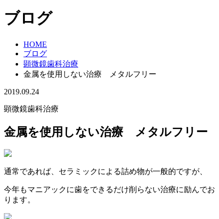
ブログ
HOME
ブログ
顕微鏡歯科治療
金属を使用しない治療 メタルフリー
2019.09.24
顕微鏡歯科治療
金属を使用しない治療 メタルフリー
通常であれば、セラミックによる詰め物が一般的ですが、
今年もマニアックに歯をできるだけ削らない治療に励んでお
ります。