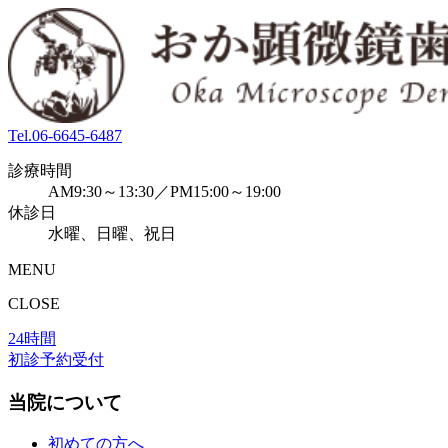
Tel.
06-6645-6487
診療時間
AM9:30～13:30／PM15:00～19:00
休診日
水曜、日曜、祝日
MENU
CLOSE
24時間
初診予約受付
当院について
初めての方へ