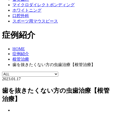
マイクロダイレクトボンディング
ホワイトニング
口腔外科
スポーツ用マウスピース
症例紹介
HOME
症例紹介
根管治療
歯を抜きたくない方の虫歯治療【根管治療】
2023.01.17
歯を抜きたくない方の虫歯治療【根管
治療】