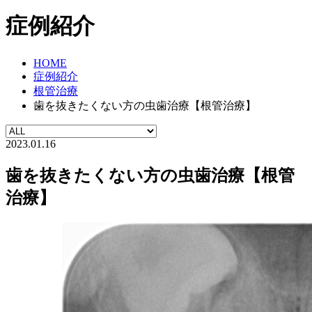
症例紹介
HOME
症例紹介
根管治療
歯を抜きたくない方の虫歯治療【根管治療】
2023.01.16
歯を抜きたくない方の虫歯治療【根管
治療】