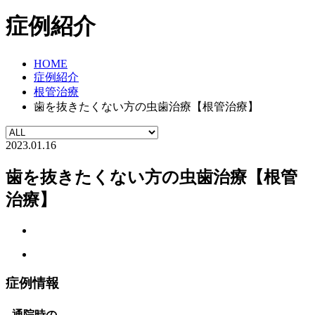
症例紹介
HOME
症例紹介
根管治療
歯を抜きたくない方の虫歯治療【根管治療】
2023.01.16
歯を抜きたくない方の虫歯治療【根管
治療】
症例情報
通院時の