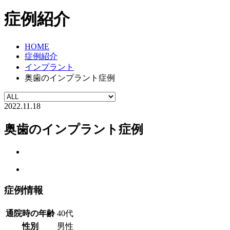
症例紹介
HOME
症例紹介
インプラント
奥歯のインプラント症例
2022.11.18
奥歯のインプラント症例
症例情報
通院時の年齢
40代
性別
男性