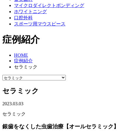
マイクロダイレクトボンディング
ホワイトニング
口腔外科
スポーツ用マウスピース
症例紹介
HOME
症例紹介
セラミック
セラミック
2023.03.03
セラミック
銀歯をなくした虫歯治療【オールセラミック】