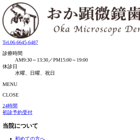
Tel.
06-6645-6487
診療時間
AM9:30～13:30／PM15:00～19:00
休診日
水曜、日曜、祝日
MENU
CLOSE
24時間
初診予約受付
当院について
初めての方へ