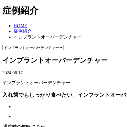
症例紹介
HOME
症例紹介
インプラントオーバーデンチャー
インプラントオーバーデンチャー
2024.06.17
インプラントオーバーデンチャー
入れ歯でもしっかり食べたい。インプラントオーバ
通院時の年齢
７０代