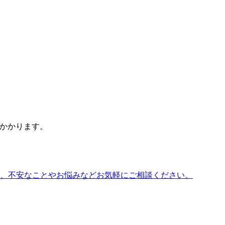
かかります。