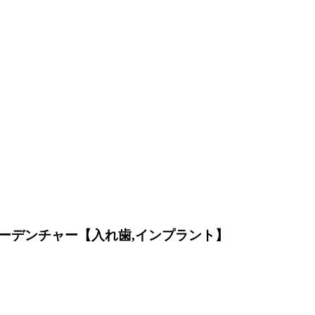
ーデンチャー【入れ歯,インプラント】