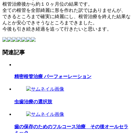
根管治療後から約１０ヶ月位の結果です。
全ての根管を全部綺麗に形を作れた訳ではありませんが、
できるところまで確実に綺麗にし、根管治療を終えた結果な
んとか安心できそうなところまできました。
今後も引き続き経過を追って行きたいと思います。
関連記事
精密根管治療 パーフォーレーション
虫歯治療の選択肢
歯の保存のためのフルコース治療 その後オールセラ
ミック