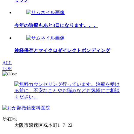
今年の診療もあと3日になります。。。
神経保存とマイクロダイレクトボンディング
ALL
TOP
所在地
大阪市浪速区戎本町1−7−22