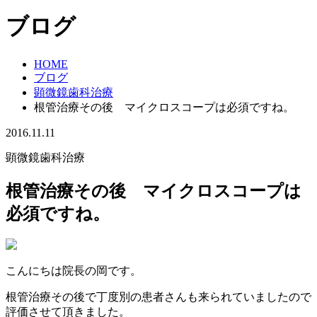
ブログ
HOME
ブログ
顕微鏡歯科治療
根管治療その後 マイクロスコープは必須ですね。
2016.11.11
顕微鏡歯科治療
根管治療その後 マイクロスコープは
必須ですね。
こんにちは院長の岡です。
根管治療その後で丁度別の患者さんも来られていましたので
評価させて頂きました。