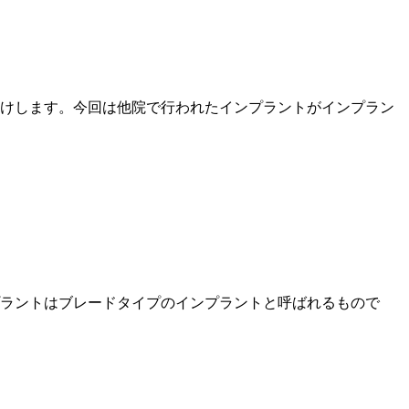
けします。今回は他院で行われたインプラントがインプラン
ラントはブレードタイプのインプラントと呼ばれるもので