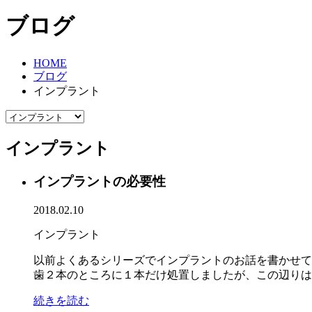
ブログ
HOME
ブログ
インプラント
インプラント
インプラントの必要性
2018.02.10
インプラント
以前よくあるシリーズでインプラントのお話を書かせて
歯２本のところに１本だけ処置しましたが、この辺りは患
続きを読む