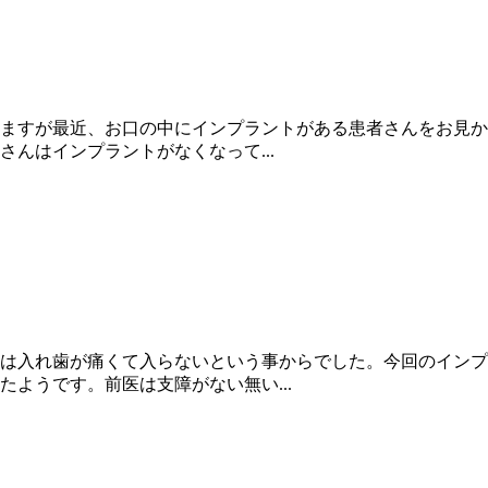
ますが最近、お口の中にインプラントがある患者さんをお見か
んはインプラントがなくなって...
は入れ歯が痛くて入らないという事からでした。今回のインプ
ようです。前医は支障がない無い...