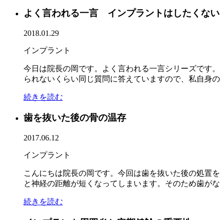
よく言われる一言 インプラントはしたくない
2018.01.29
インプラント
今日は院長の岡です。よく言われる一言シリーズです。
られないくらい同じ質問に答えていますので、私自身の思
続きを読む
歯を抜いた後の骨の温存
2017.06.12
インプラント
こんにちは院長の岡です。今回は歯を抜いた後の処置を
と神経の距離が短くなってしまいます。そのため歯がなく
続きを読む