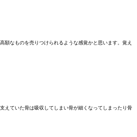
高額なものを売りつけられるような感覚かと思います。覚え
支えていた骨は吸収してしまい骨が細くなってしまったり骨