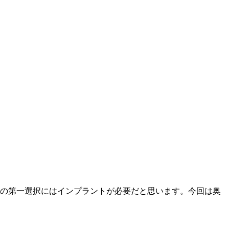
の第一選択にはインプラントが必要だと思います。今回は奥