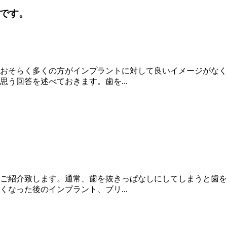
です。
おそらく多くの方がインプラントに対して良いイメージがなく
う回答を述べておきます。歯を...
ご紹介致します。通常、歯を抜きっぱなしにしてしまうと歯を
なった後のインプラント、ブリ...